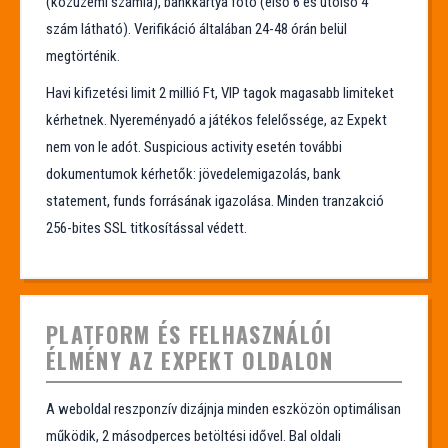
(közüzemi számla), bankkártya fotó (első 6 és utolsó 4
szám látható). Verifikáció általában 24-48 órán belül
megtörténik.
Havi kifizetési limit 2 millió Ft, VIP tagok magasabb limiteket
kérhetnek. Nyereményadó a játékos felelőssége, az Expekt
nem von le adót. Suspicious activity esetén további
dokumentumok kérhetők: jövedelemigazolás, bank
statement, funds forrásának igazolása. Minden tranzakció
256-bites SSL titkosítással védett.
PLATFORM ÉS FELHASZNÁLÓI
ÉLMÉNY AZ EXPEKT OLDALON
A weboldal reszponzív dizájnja minden eszközön optimálisan
működik, 2 másodperces betöltési idővel. Bal oldali