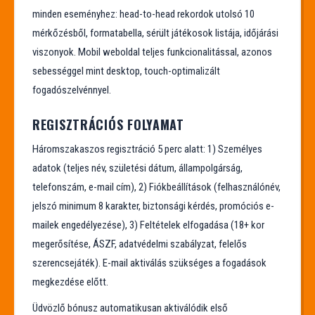
minden eseményhez: head-to-head rekordok utolsó 10
mérkőzésből, formatabella, sérült játékosok listája, időjárási
viszonyok. Mobil weboldal teljes funkcionalitással, azonos
sebességgel mint desktop, touch-optimalizált
fogadószelvénnyel.
REGISZTRÁCIÓS FOLYAMAT
Háromszakaszos regisztráció 5 perc alatt: 1) Személyes
adatok (teljes név, születési dátum, állampolgárság,
telefonszám, e-mail cím), 2) Fiókbeállítások (felhasználónév,
jelszó minimum 8 karakter, biztonsági kérdés, promóciós e-
mailek engedélyezése), 3) Feltételek elfogadása (18+ kor
megerősítése, ÁSZF, adatvédelmi szabályzat, felelős
szerencsejáték). E-mail aktiválás szükséges a fogadások
megkezdése előtt.
Üdvözlő bónusz automatikusan aktiválódik első