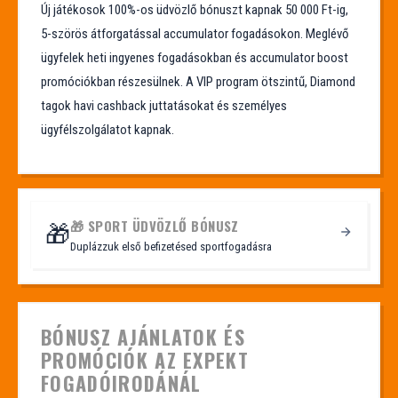
2.75
Új játékosok 100%-os üdvözlő bónuszt kapnak 50 000 Ft-ig,
5-szörös átforgatással accumulator fogadásokon. Meglévő
England
3.00
ügyfelek heti ingyenes fogadásokban és accumulator boost
promóciókban részesülnek. A VIP program ötszintű, Diamond
tagok havi cashback juttatásokat és személyes
Brazil
3.25
ügyfélszolgálatot kapnak.
🎁 SPORT ÜDVÖZLŐ BÓNUSZ
🎁
Duplázzuk első befizetésed sportfogadásra
BÓNUSZ AJÁNLATOK ÉS
PROMÓCIÓK AZ EXPEKT
FOGADÓIRODÁNÁL