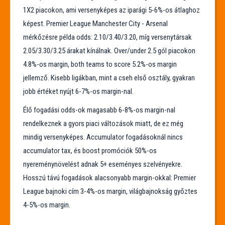
1X2 piacokon, ami versenyképes az iparági 5-6%-os átlaghoz
képest. Premier League Manchester City - Arsenal
mérkőzésre példa odds: 2.10/3.40/3.20, míg versenytársak
2.05/3.30/3.25 árakat kínálnak. Over/under 2.5 gól piacokon
4.8%-os margin, both teams to score 5.2%-os margin
jellemző. Kisebb ligákban, mint a cseh első osztály, gyakran
jobb értéket nyújt 6-7%-os margin-nal.
Élő fogadási odds-ok magasabb 6-8%-os margin-nal
rendelkeznek a gyors piaci változások miatt, de ez még
mindig versenyképes. Accumulator fogadásoknál nincs
accumulator tax, és boost promóciók 50%-os
nyereménynövelést adnak 5+ eseményes szelvényekre.
Hosszú távú fogadások alacsonyabb margin-okkal: Premier
League bajnoki cím 3-4%-os margin, világbajnokság győztes
4-5%-os margin.