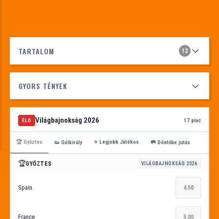
TARTALOM
12
GYORS TÉNYEK
Világbajnokság 2026
17 piac
ÉLŐ
🏆 Győztes
⭐ Legjobb Játékos
👟 Gólkirály
🥅 Döntőbe jutás
🏆
GYŐZTES
VILÁGBAJNOKSÁG 2026
Spain
4.50
France
5.00