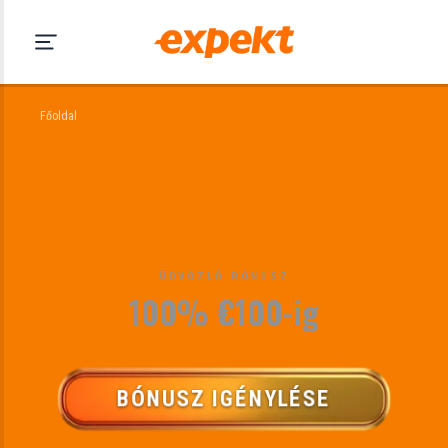
Főoldal
EXPEKT FOGADÓIRODA
MAGYARORSZÁG
ÜDVÖZLŐ BÓNUSZ
100% €100-ig
BÓNUSZ IGÉNYLÉSE