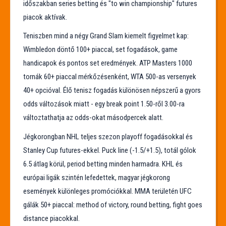
időszakban series betting és "to win championship" futures
piacok aktívak.
Teniszben mind a négy Grand Slam kiemelt figyelmet kap:
Wimbledon döntő 100+ piaccal, set fogadások, game
handicapok és pontos set eredmények. ATP Masters 1000
tornák 60+ piaccal mérkőzésenként, WTA 500-as versenyek
40+ opcióval. Élő tenisz fogadás különösen népszerű a gyors
odds változások miatt - egy break point 1.50-ről 3.00-ra
változtathatja az odds-okat másodpercek alatt.
Jégkorongban NHL teljes szezon playoff fogadásokkal és
Stanley Cup futures-ekkel. Puck line (-1.5/+1.5), totál gólok
6.5 átlag körül, period betting minden harmadra. KHL és
európai ligák szintén lefedettek, magyar jégkorong
események különleges promóciókkal. MMA területén UFC
gálák 50+ piaccal: method of victory, round betting, fight goes
distance piacokkal.