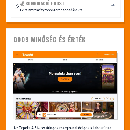
💰 KOMBINÁCIÓ BOOST
⚡
Extra nyeremény többszörös fogadásokra
ODDS MINŐSÉG ÉS ÉRTÉK
Az Expekt 4.5%-os átlagos margin-nal dolgozik labdarúgás