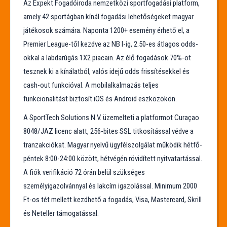
Az Expekt Fogadóiroda nemzetközi sportfogadási platform,
Vinícius
12.0
amely 42 sportágban kínál fogadási lehetőségeket magyar
⭐
játékosok számára. Naponta 1200+ esemény érhető el, a
LEGJOBB JÁTÉKOS
VILÁGBAJNOKSÁG 2026
Premier League-től kezdve az NB I-ig, 2.50-es átlagos odds-
Bellingham
7.00
okkal a labdarúgás 1X2 piacain. Az élő fogadások 70%-ot
tesznek ki a kínálatból, valós idejű odds frissítésekkel és
cash-out funkcióval. A mobilalkalmazás teljes
Mbappé
7.50
funkcionalitást biztosít iOS és Android eszközökön.
Yamal
8.00
A SportTech Solutions N.V. üzemelteti a platformot Curaçao
8048/JAZ licenc alatt, 256-bites SSL titkosítással védve a
tranzakciókat. Magyar nyelvű ügyfélszolgálat működik hétfő-
Vinícius
10.0
péntek 8:00-24:00 között, hétvégén rövidített nyitvatartással.
🥅
A fiók verifikáció 72 órán belül szükséges
DÖNTŐBE JUTÁS
VILÁGBAJNOKSÁG 2026
személyigazolvánnyal és lakcím igazolással. Minimum 2000
Spain
2.50
Ft-os tét mellett kezdhető a fogadás, Visa, Mastercard, Skrill
és Neteller támogatással.
France