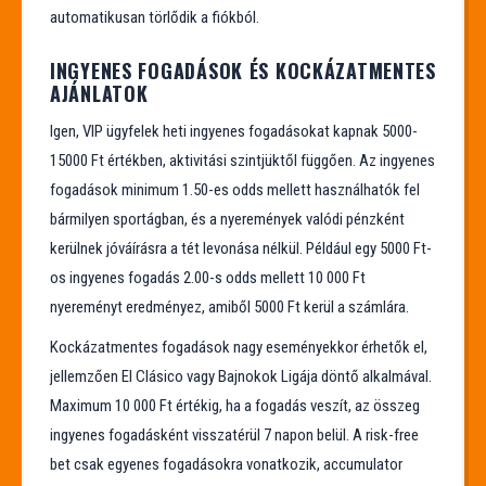
automatikusan törlődik a fiókból.
INGYENES FOGADÁSOK ÉS KOCKÁZATMENTES
AJÁNLATOK
Igen, VIP ügyfelek heti ingyenes fogadásokat kapnak 5000-
15000 Ft értékben, aktivitási szintjüktől függően. Az ingyenes
fogadások minimum 1.50-es odds mellett használhatók fel
bármilyen sportágban, és a nyeremények valódi pénzként
kerülnek jóváírásra a tét levonása nélkül. Például egy 5000 Ft-
os ingyenes fogadás 2.00-s odds mellett 10 000 Ft
nyereményt eredményez, amiből 5000 Ft kerül a számlára.
Kockázatmentes fogadások nagy eseményekkor érhetők el,
jellemzően El Clásico vagy Bajnokok Ligája döntő alkalmával.
Maximum 10 000 Ft értékig, ha a fogadás veszít, az összeg
ingyenes fogadásként visszatérül 7 napon belül. A risk-free
bet csak egyenes fogadásokra vonatkozik, accumulator