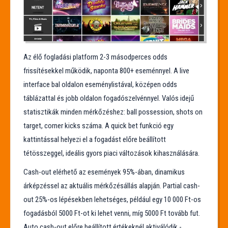
Az élő fogladási platform 2-3 másodperces odds
frissítésekkel működik, naponta 800+ eseménnyel. A live
interface bal oldalon eseménylistával, középen odds
táblázattal és jobb oldalon fogadószelvénnyel. Valós idejű
statisztikák minden mérkőzéshez: ball possession, shots on
target, corner kicks száma. A quick bet funkció egy
kattintással helyezi el a fogadást előre beállított
tétösszeggel, ideális gyors piaci változások kihasználására.
Cash-out elérhető az események 95%-ában, dinamikus
árképzéssel az aktuális mérkőzésállás alapján. Partial cash-
out 25%-os lépésekben lehetséges, például egy 10 000 Ft-os
fogadásból 5000 Ft-ot ki lehet venni, míg 5000 Ft tovább fut.
Auto cash-out előre beállított értékeknél aktiválódik -