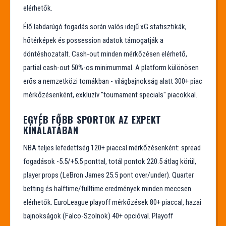
elérhetők.
Élő labdarúgó fogadás során valós idejű xG statisztikák,
hőtérképek és possession adatok támogatják a
döntéshozatalt. Cash-out minden mérkőzésen elérhető,
partial cash-out 50%-os minimummal. A platform különösen
erős a nemzetközi tornákban - világbajnokság alatt 300+ piac
mérkőzésenként, exkluzív "tournament specials" piacokkal.
EGYÉB FŐBB SPORTOK AZ EXPEKT
KÍNÁLATÁBAN
NBA teljes lefedettség 120+ piaccal mérkőzésenként: spread
fogadások -5.5/+5.5 ponttal, totál pontok 220.5 átlag körül,
player props (LeBron James 25.5 pont over/under). Quarter
betting és halftime/fulltime eredmények minden meccsen
elérhetők. EuroLeague playoff mérkőzések 80+ piaccal, hazai
bajnokságok (Falco-Szolnok) 40+ opcióval. Playoff